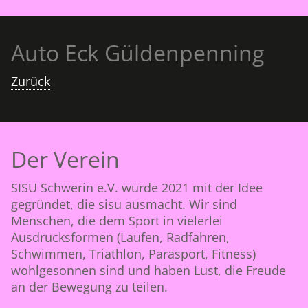
Auto Eck Güldenpenning
Zurück
Der Verein
SISU Schwerin e.V. wurde 2021 mit der Idee
gegründet, die sisu ausmacht. Wir sind
Menschen, die dem Sport in vielerlei
Ausdrucksformen (Laufen, Radfahren,
Schwimmen, Triathlon, Parasport, Fitness)
wohlgesonnen sind und haben Lust, die Freude
an der Bewegung zu teilen.