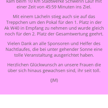
kam beim 10 Km Stadtwerke Schwerin Lauf mit
einer Zeit von 45:59 Minuten ins Ziel.
Mit einem Lächeln stieg auch sie auf das
Treppchen um den Pokal für den 1. Platz in der
Ak W40 in Empfang zu nehmen und wurde gleich
noch für den 2. Platz der Gesamtwertung geehrt.
Vielen Dank an alle Sponsoren und Helfer des
Nachtlaufes, die bei unter gehender Sonne eine
tolle Veranstaltung ausgerichtet haben.
Herzlichen Glückwunsch an unsere Frauen die
über sich hinaus gewachsen sind, ihr seit toll.
(JM)