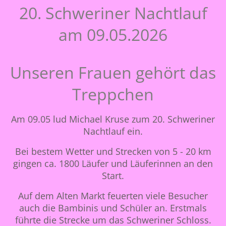
20. Schweriner Nachtlauf
am 09.05.2026
Unseren Frauen gehört das
Treppchen
Am 09.05 lud Michael Kruse zum 20. Schweriner
Nachtlauf ein.
Bei bestem Wetter und Strecken von 5 - 20 km
gingen ca. 1800 Läufer und Läuferinnen an den
Start.
Auf dem Alten Markt feuerten viele Besucher
auch die Bambinis und Schüler an. Erstmals
führte die Strecke um das Schweriner Schloss.