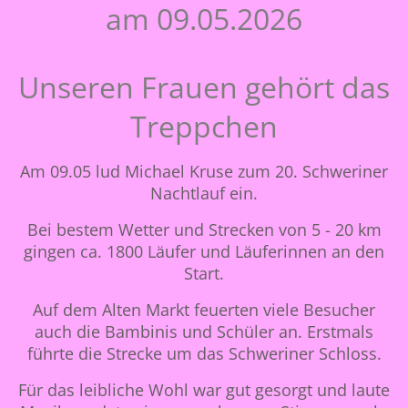
am 09.05.2026
Unseren Frauen gehört das
Treppchen
Am 09.05 lud Michael Kruse zum 20. Schweriner
Nachtlauf ein.
Bei bestem Wetter und Strecken von 5 - 20 km
gingen ca. 1800 Läufer und Läuferinnen an den
Start.
Auf dem Alten Markt feuerten viele Besucher
auch die Bambinis und Schüler an. Erstmals
führte die Strecke um das Schweriner Schloss.
Für das leibliche Wohl war gut gesorgt und laute