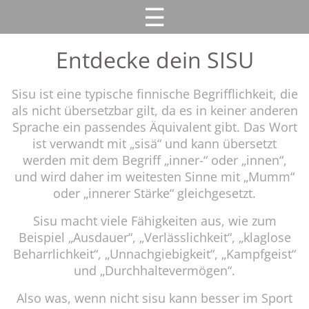
☰
Entdecke dein SISU
Sisu ist eine typische finnische Begrifflichkeit, die
als nicht übersetzbar gilt, da es in keiner anderen
Sprache ein passendes Äquivalent gibt. Das Wort
ist verwandt mit „sisä“ und kann übersetzt
werden mit dem Begriff „inner-“ oder „innen“,
und wird daher im weitesten Sinne mit „Mumm“
oder „innerer Stärke“ gleichgesetzt.
Sisu macht viele Fähigkeiten aus, wie zum
Beispiel „Ausdauer“, „Verlässlichkeit“, „klaglose
Beharrlichkeit“, „Unnachgiebigkeit“, „Kampfgeist“
und „Durchhaltevermögen“.
Also was, wenn nicht sisu kann besser im Sport