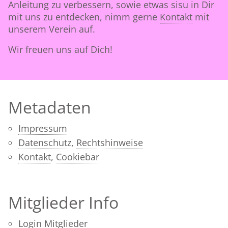
Anleitung zu verbessern, sowie etwas sisu in Dir
mit uns zu entdecken, nimm gerne
Kontakt
mit
unserem Verein auf.
Wir freuen uns auf Dich!
Metadaten
Impressum
Datenschutz
,
Rechtshinweise
Kontakt
,
Cookiebar
Mitglieder Info
Login Mitglieder