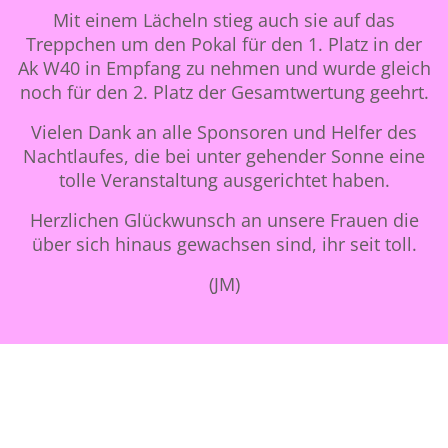
Mit einem Lächeln stieg auch sie auf das
Treppchen um den Pokal für den 1. Platz in der
Ak W40 in Empfang zu nehmen und wurde gleich
noch für den 2. Platz der Gesamtwertung geehrt.
Vielen Dank an alle Sponsoren und Helfer des
Nachtlaufes, die bei unter gehender Sonne eine
tolle Veranstaltung ausgerichtet haben.
Herzlichen Glückwunsch an unsere Frauen die
über sich hinaus gewachsen sind, ihr seit toll.
(JM)