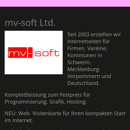
mv-soft Ltd.
Seit 2003 erstellen wir
Internetseiten für
Firmen, Vereine,
Kommunen in
Schwerin,
Mecklenburg-
Vorpommern und
Deutschland.
Komplettleistung zum Festpreis für
Programmierung, Grafik, Hosting.
NEU: Web- Visitenkarte für Ihren kompakten Start
im Internet.