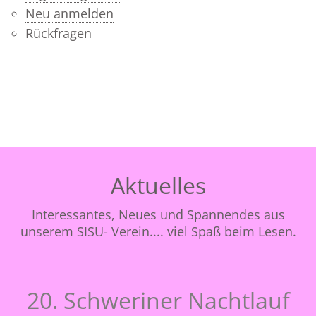
Neu anmelden
Rückfragen
Aktuelles
Interessantes, Neues und Spannendes aus
unserem SISU- Verein.... viel Spaß beim Lesen.
20. Schweriner Nachtlauf