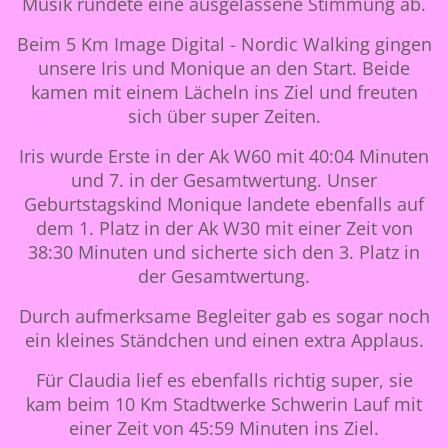
Musik rundete eine ausgelassene Stimmung ab.
Beim 5 Km Image Digital - Nordic Walking gingen
unsere Iris und Monique an den Start. Beide
kamen mit einem Lächeln ins Ziel und freuten
sich über super Zeiten.
Iris wurde Erste in der Ak W60 mit 40:04 Minuten
und 7. in der Gesamtwertung. Unser
Geburtstagskind Monique landete ebenfalls auf
dem 1. Platz in der Ak W30 mit einer Zeit von
38:30 Minuten und sicherte sich den 3. Platz in
der Gesamtwertung.
Durch aufmerksame Begleiter gab es sogar noch
ein kleines Ständchen und einen extra Applaus.
Für Claudia lief es ebenfalls richtig super, sie
kam beim 10 Km Stadtwerke Schwerin Lauf mit
einer Zeit von 45:59 Minuten ins Ziel.