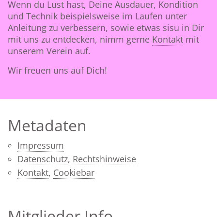
Wenn du Lust hast, Deine Ausdauer, Kondition
und Technik beispielsweise im Laufen unter
Anleitung zu verbessern, sowie etwas sisu in Dir
mit uns zu entdecken, nimm gerne
Kontakt
mit
unserem Verein auf.
Wir freuen uns auf Dich!
Metadaten
Impressum
Datenschutz
,
Rechtshinweise
Kontakt
,
Cookiebar
Mitglieder Info