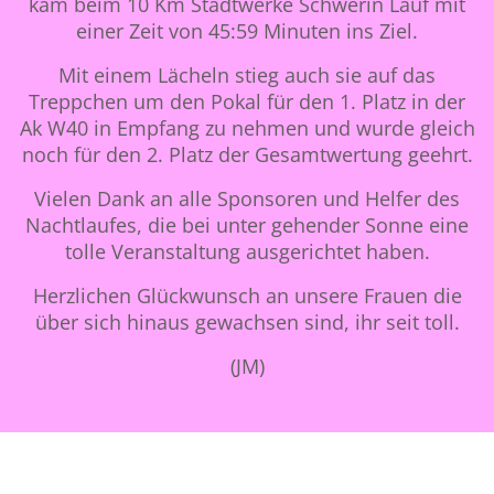
kam beim 10 Km Stadtwerke Schwerin Lauf mit
einer Zeit von 45:59 Minuten ins Ziel.
Mit einem Lächeln stieg auch sie auf das
Treppchen um den Pokal für den 1. Platz in der
Ak W40 in Empfang zu nehmen und wurde gleich
noch für den 2. Platz der Gesamtwertung geehrt.
Vielen Dank an alle Sponsoren und Helfer des
Nachtlaufes, die bei unter gehender Sonne eine
tolle Veranstaltung ausgerichtet haben.
Herzlichen Glückwunsch an unsere Frauen die
über sich hinaus gewachsen sind, ihr seit toll.
(JM)