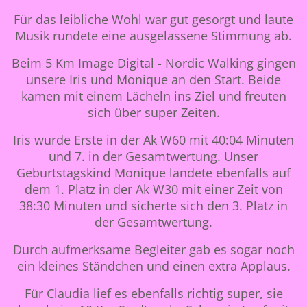
Für das leibliche Wohl war gut gesorgt und laute
Musik rundete eine ausgelassene Stimmung ab.
Beim 5 Km Image Digital - Nordic Walking gingen
unsere Iris und Monique an den Start. Beide
kamen mit einem Lächeln ins Ziel und freuten
sich über super Zeiten.
Iris wurde Erste in der Ak W60 mit 40:04 Minuten
und 7. in der Gesamtwertung. Unser
Geburtstagskind Monique landete ebenfalls auf
dem 1. Platz in der Ak W30 mit einer Zeit von
38:30 Minuten und sicherte sich den 3. Platz in
der Gesamtwertung.
Durch aufmerksame Begleiter gab es sogar noch
ein kleines Ständchen und einen extra Applaus.
Für Claudia lief es ebenfalls richtig super, sie