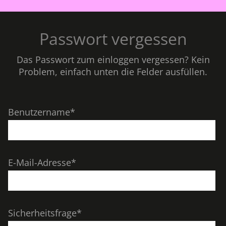
Passwort vergessen
Das Passwort zum einloggen vergessen? Kein
Problem, einfach unten die Felder ausfüllen.
Benutzername
*
E-Mail-Adresse
*
Sicherheitsfrage
*