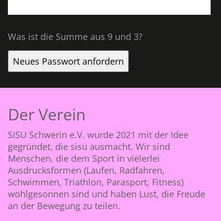
Was ist die Summe aus 9 und 3?
Neues Passwort anfordern
Der Verein
SISU Schwerin e.V. wurde 2021 mit der Idee
gegründet, die sisu ausmacht. Wir sind
Menschen, die dem Sport in vielerlei
Ausdrucksformen (Laufen, Radfahren,
Schwimmen, Triathlon, Parasport, Fitness)
wohlgesonnen sind und haben Lust, die Freude
an der Bewegung zu teilen.