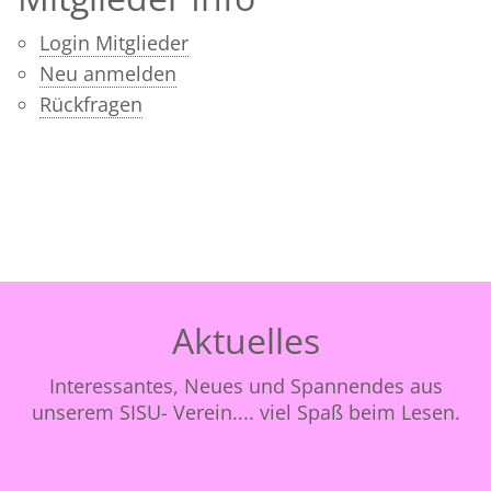
Login Mitglieder
Neu anmelden
Rückfragen
Aktuelles
Interessantes, Neues und Spannendes aus
unserem SISU- Verein.... viel Spaß beim Lesen.