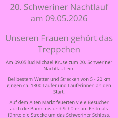
20. Schweriner Nachtlauf
am 09.05.2026
Unseren Frauen gehört das
Treppchen
Am 09.05 lud Michael Kruse zum 20. Schweriner
Nachtlauf ein.
Bei bestem Wetter und Strecken von 5 - 20 km
gingen ca. 1800 Läufer und Läuferinnen an den
Start.
Auf dem Alten Markt feuerten viele Besucher
auch die Bambinis und Schüler an. Erstmals
führte die Strecke um das Schweriner Schloss.